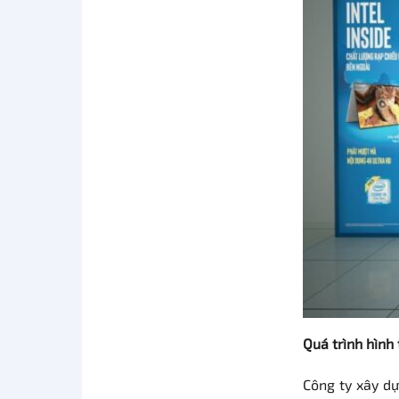
Quá trình hình 
Công ty xây d