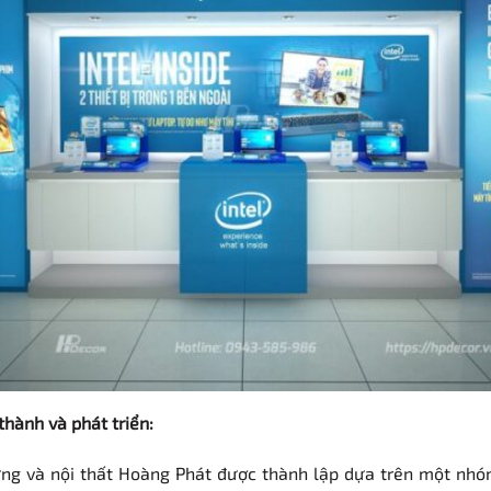
thành và phát triển:
ựng và nội thất Hoàng Phát được thành lập dựa trên một nhó