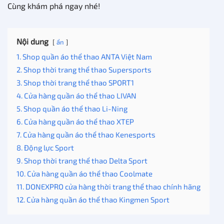
Cùng khám phá ngay nhé!
Nội dung
ẩn
1. Shop quần áo thể thao ANTA Việt Nam
2. Shop thời trang thể thao Supersports
3. Shop thời trang thể thao SPORT1
4. Cửa hàng quần áo thể thao LIVAN
5. Shop quần áo thể thao Li-Ning
6. Cửa hàng quần áo thể thao XTEP
7. Cửa hàng quần áo thể thao Kenesports
8. Động lực Sport
9. Shop thời trang thể thao Delta Sport
10. Cửa hàng quần áo thể thao Coolmate
11. DONEXPRO cửa hàng thời trang thể thao chính hãng
12. Cửa hàng quần áo thể thao Kingmen Sport