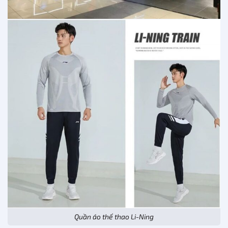
Quần áo thể thao Li-Ning