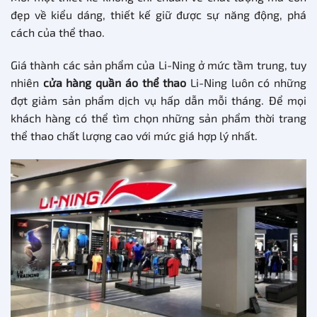
đẹp về kiểu dáng, thiết kế giữ được sự năng động, phá
cách của thể thao.
Giá thành các sản phẩm của Li-Ning ở mức tầm trung, tuy
nhiên
cửa hàng quần áo thể thao
Li-Ning luôn có những
đợt giảm sản phẩm dịch vụ hấp dẫn mỗi tháng. Để mọi
khách hàng có thể tìm chọn những sản phẩm thời trang
thể thao chất lượng cao với mức giá hợp lý nhất.