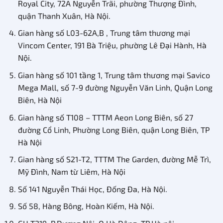
Royal City, 72A Nguyễn Trãi, phường Thượng Đình,
quận Thanh Xuân, Hà Nội.
Gian hàng số L03-62A,B , Trung tâm thương mại
Vincom Center, 191 Bà Triệu, phường Lê Đại Hành, Hà
Nội.
Gian hàng số 101 tầng 1, Trung tâm thương mại Savico
Mega Mall, số 7-9 đường Nguyễn Văn Linh, Quận Long
Biên, Hà Nội
Gian hàng số T108 – TTTM Aeon Long Biên, số 27
đường Cổ Linh, Phường Long Biên, quận Long Biên, TP
Hà Nội
Gian hàng số S21-T2, TTTM The Garden, đường Mễ Trì,
Mỹ Đình, Nam từ Liêm, Hà Nội
Số 141 Nguyễn Thái Học, Đống Đa, Hà Nội.
Số 58, Hàng Bông, Hoàn Kiếm, Hà Nội.