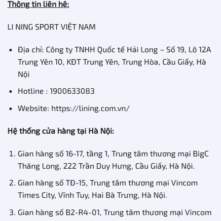
Thông tin liên hệ:
LI NING SPORT VIỆT NAM
Địa chỉ: Công ty TNHH Quốc tế Hải Long – Số 19, Lô 12A
Trung Yên 10, KĐT Trung Yên, Trung Hòa, Cầu Giấy, Hà
Nội
Hotline : 1900633083
Website: https://lining.com.vn/
Hệ thống cửa hàng tại Hà Nội:
Gian hàng số 16-17, tầng 1, Trung tâm thương mại BigC
Thăng Long, 222 Trần Duy Hưng, Cầu Giấy, Hà Nội.
Gian hàng số TĐ-15, Trung tâm thương mại Vincom
Times City, Vĩnh Tuy, Hai Bà Trưng, Hà Nội.
Gian hàng số B2-R4-01, Trung tâm thương mại Vincom