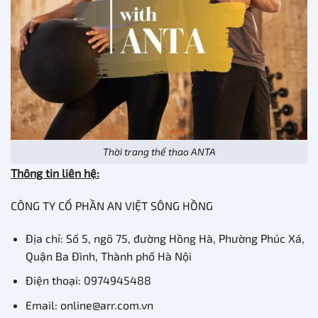
Thời trang thể thao ANTA
Thông tin liên hệ:
CÔNG TY CỔ PHẦN AN VIỆT SÔNG HỒNG
Địa chỉ: Số 5, ngõ 75, đường Hồng Hà, Phường Phúc Xá,
Quận Ba Đình, Thành phố Hà Nội
Điện thoại: 0974945488
Email: online@arr.com.vn