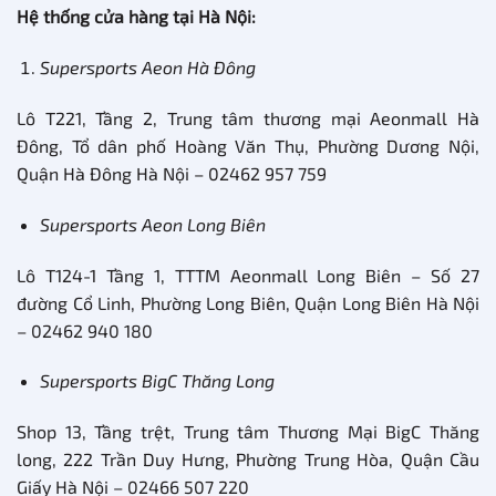
Hệ thống cửa hàng tại Hà Nội:
Supersports Aeon Hà Đông
Lô T221, Tầng 2, Trung tâm thương mại Aeonmall Hà
Đông, Tổ dân phố Hoàng Văn Thụ, Phường Dương Nội,
Quận Hà Đông Hà Nội – 02462 957 759
Supersports Aeon Long Biên
Lô T124-1 Tầng 1, TTTM Aeonmall Long Biên – Số 27
đường Cổ Linh, Phường Long Biên, Quận Long Biên Hà Nội
– 02462 940 180
Supersports BigC Thăng Long
Shop 13, Tầng trệt, Trung tâm Thương Mại BigC Thăng
long, 222 Trần Duy Hưng, Phường Trung Hòa, Quận Cầu
Giấy Hà Nội – 02466 507 220