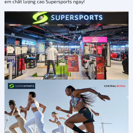
em chất lượng cao Supersports ngay!