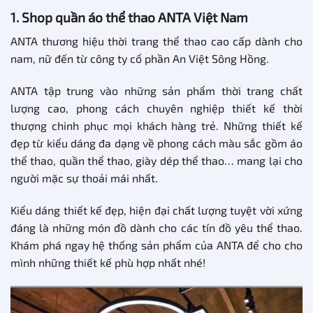
1. Shop quần áo thể thao ANTA Việt Nam
ANTA thương hiệu thời trang thể thao cao cấp dành cho
nam, nữ đến từ công ty cổ phần An Việt Sông Hồng.
ANTA tập trung vào những sản phẩm thời trang chất
lượng cao, phong cách chuyên nghiệp thiết kế thời
thượng chinh phục mọi khách hàng trẻ. Những thiết kế
đẹp từ kiểu dáng đa dạng về phong cách màu sắc gồm áo
thể thao, quần thể thao, giày dép thể thao… mang lại cho
người mặc sự thoải mái nhất.
Kiểu dáng thiết kế đẹp, hiện đại chất lượng tuyệt vời xứng
đáng là những món đồ dành cho các tín đồ yêu thể thao.
Khám phá ngay hệ thống sản phẩm của ANTA để cho cho
mình những thiết kế phù hợp nhất nhé!