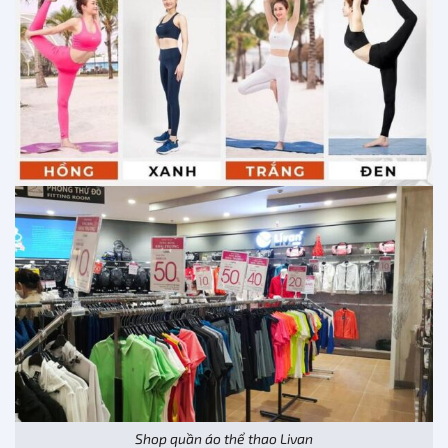
Shop quần áo thể thao Livan