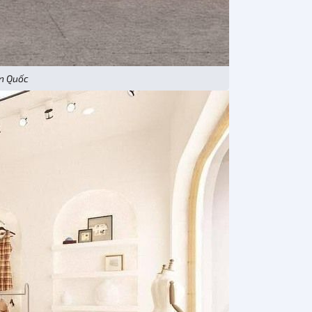
n Quốc