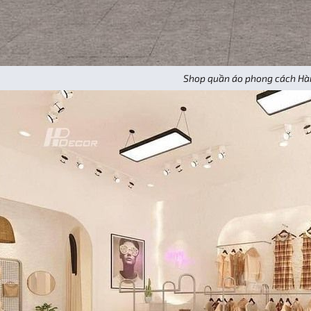
Shop quần áo phong cách Hà