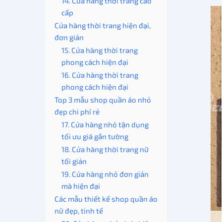
14. Cửa hàng thời trang cao
cấp
Cửa hàng thời trang hiện đại,
đơn giản
15. Cửa hàng thời trang
phong cách hiện đại
16. Cửa hàng thời trang
phong cách hiện đại
Top 3 mẫu shop quần áo nhỏ
đẹp chi phí rẻ
17. Cửa hàng nhỏ tận dụng
tối ưu giá gắn tường
18. Cửa hàng thời trang nữ
tối giản
19. Cửa hàng nhỏ đơn giản
mà hiện đại
Các mẫu thiết kế shop quần áo
nữ đẹp, tinh tế