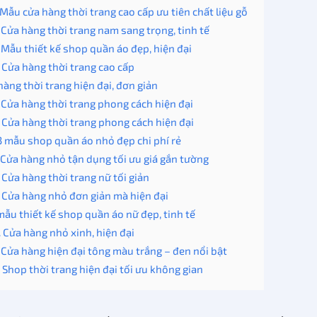
. Mẫu cửa hàng thời trang cao cấp ưu tiên chất liệu gỗ
. Cửa hàng thời trang nam sang trọng, tinh tế
. Mẫu thiết kế shop quần áo đẹp, hiện đại
. Cửa hàng thời trang cao cấp
hàng thời trang hiện đại, đơn giản
. Cửa hàng thời trang phong cách hiện đại
. Cửa hàng thời trang phong cách hiện đại
3 mẫu shop quần áo nhỏ đẹp chi phí rẻ
. Cửa hàng nhỏ tận dụng tối ưu giá gắn tường
. Cửa hàng thời trang nữ tối giản
. Cửa hàng nhỏ đơn giản mà hiện đại
mẫu thiết kế shop quần áo nữ đẹp, tinh tế
. Cửa hàng nhỏ xinh, hiện đại
. Cửa hàng hiện đại tông màu trắng – đen nổi bật
. Shop thời trang hiện đại tối ưu không gian