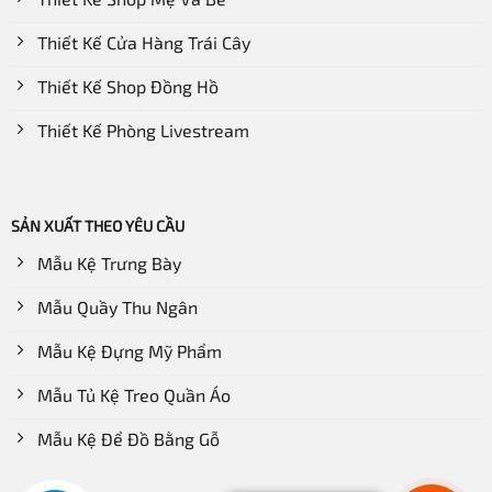
Thiết Kế Cửa Hàng Trái Cây
Thiết Kế Shop Đồng Hồ
Thiết Kế Phòng Livestream
SẢN XUẤT THEO YÊU CẦU
Mẫu Kệ Trưng Bày
Mẫu Quầy Thu Ngân
Mẫu Kệ Đựng Mỹ Phẩm
Mẫu Tủ Kệ Treo Quần Áo
Mẫu Kệ Để Đồ Bằng Gỗ