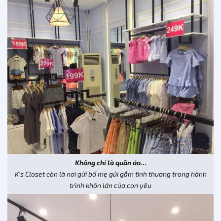
Không chỉ là quần áo…
K’s Closet còn là nơi gửi bố mẹ gửi gắm tình thương trong hành
trình khôn lớn của con yêu