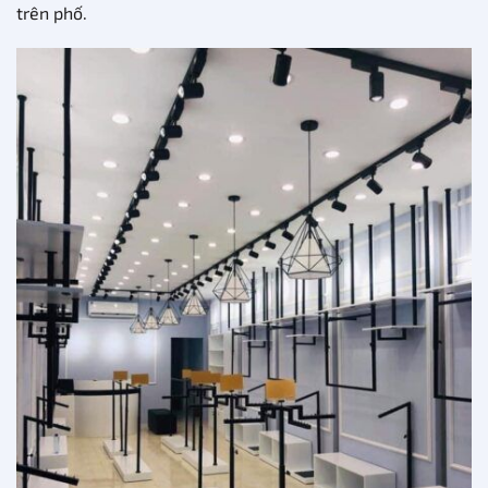
trên phố.