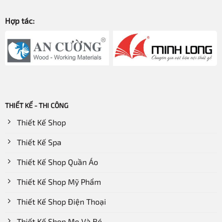
Hợp tác:
THIẾT KẾ - THI CÔNG
Thiết Kế Shop
Thiết Kế Spa
Thiết Kế Shop Quần Áo
Thiết Kế Shop Mỹ Phẩm
Thiết Kế Shop Điện Thoại
Thiết Kế Shop Mẹ Và Bé