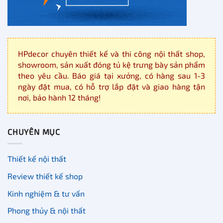
HPdecor chuyên thiết kế và thi công nội thất shop,
showroom, sản xuất đóng tủ kệ trưng bày sản phẩm
theo yêu cầu. Báo giá tại xưởng, có hàng sau 1-3
ngày đặt mua, có hỗ trợ lắp đặt và giao hàng tận
nơi, bảo hành 12 tháng!
CHUYÊN MỤC
Thiết kế nội thất
Review thiết kế shop
Kinh nghiệm & tư vấn
Phong thủy & nội thất