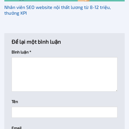
Nhân viên SEO website nội thất lương từ 8-12 triệu,
thưởng KPI
Để lại một bình luận
Bình luận
*
Tên
Email