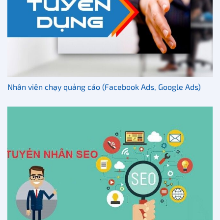
Nhân viên chạy quảng cáo (Facebook Ads, Google Ads)