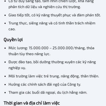
Có tư duy sáng tạo, tầm nhìn chiến lược, khả năng
phân tích dữ liệu và nghiên cứu thị trường.
Giao tiếp tốt, có kỹ năng thuyết phục và đàm phán tốt.
Trung thực, siêng năng và có tinh thần trách nhiệm
cao.
Quyền lợi
Mức lương: 15.000.000 – 25.000.000/tháng, thỏa
thuận tùy theo năng lực.
Được đào tạo, bồi dưỡng thường xuyên các kỹ năng
nghiệp vụ.
Môi trường làm việc trẻ trung, năng động, thân thiện.
Hưởng các chính sách đãi ngộ của Công ty.
Tham gia các buổi dã ngoại, du lịch hằng năm.
Thời gian và địa chỉ làm việc