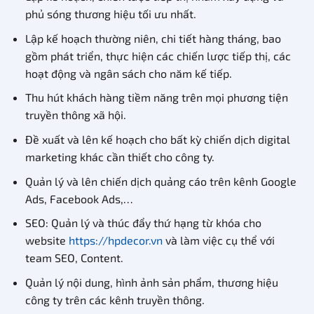
phủ sóng thương hiệu tối ưu nhất.
Lập kế hoạch thường niên, chi tiết hàng tháng, bao
gồm phát triển, thực hiện các chiến lược tiếp thị, các
hoạt động và ngân sách cho năm kế tiếp.
Thu hút khách hàng tiềm năng trên mọi phương tiện
truyền thông xã hội.
Đề xuất và lên kế hoạch cho bất kỳ chiến dịch digital
marketing khác cần thiết cho công ty.
Quản lý và lên chiến dịch quảng cáo trên kênh Google
Ads, Facebook Ads,…
SEO: Quản lý và thúc đẩy thứ hạng từ khóa cho
website
https://hpdecor.vn
và làm việc cụ thể với
team SEO, Content.
Quản lý nội dung, hình ảnh sản phẩm, thương hiệu
công ty trên các kênh truyền thông.