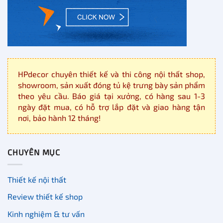
HPdecor chuyên thiết kế và thi công nội thất shop,
showroom, sản xuất đóng tủ kệ trưng bày sản phẩm
theo yêu cầu. Báo giá tại xưởng, có hàng sau 1-3
ngày đặt mua, có hỗ trợ lắp đặt và giao hàng tận
nơi, bảo hành 12 tháng!
CHUYÊN MỤC
Thiết kế nội thất
Review thiết kế shop
Kinh nghiệm & tư vấn