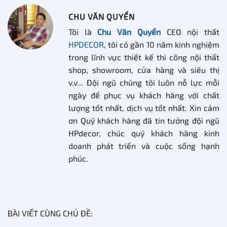
CHU VĂN QUYỂN
Tôi là
Chu Văn Quyển
CEO nội thất
HPDECOR
, tôi có gần 10 năm kinh nghiệm
trong lĩnh vực thiết kế thi công nội thất
shop, showroom, cửa hàng và siêu thị
v.v... Đội ngũ chúng tôi luôn nỗ lực mỗi
ngày để phục vụ khách hàng với chất
lượng tốt nhất, dịch vụ tốt nhất. Xin cảm
ơn Quý khách hàng đã tin tưởng đội ngũ
HPdecor, chúc quý khách hàng kinh
doanh phát triển và cuộc sống hạnh
phúc.
BÀI VIẾT CÙNG CHỦ ĐỀ: