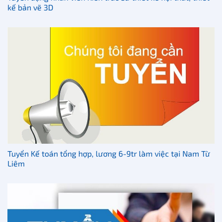
kế bản vẽ 3D
Tuyển Kế toán tổng hợp, lương 6-9tr làm việc tại Nam Từ
Liêm