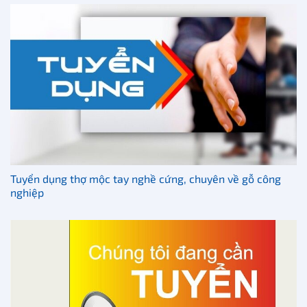
Tuyển dụng thợ mộc tay nghề cứng, chuyên về gỗ công
nghiệp