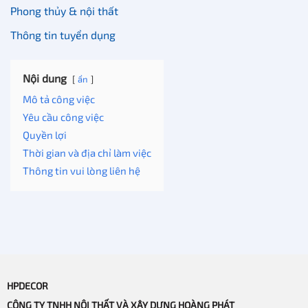
Phong thủy & nội thất
Thông tin tuyển dụng
Nội dung
ẩn
Mô tả công việc
Yêu cầu công việc
Quyền lợi
Thời gian và địa chỉ làm việc
Thông tin vui lòng liên hệ
HPDECOR
CÔNG TY TNHH NỘI THẤT VÀ XÂY DỰNG HOÀNG PHÁT