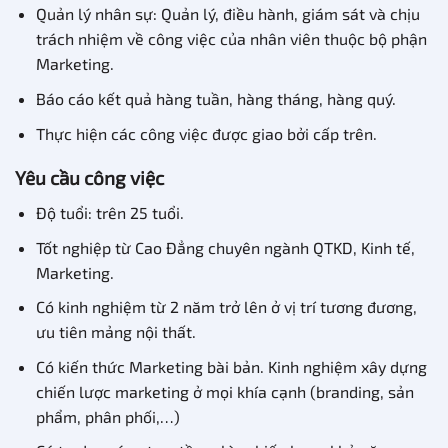
Quản lý nhân sự: Quản lý, điều hành, giám sát và chịu
trách nhiệm về công việc của nhân viên thuộc bộ phận
Marketing.
Báo cáo kết quả hàng tuần, hàng tháng, hàng quý.
Thực hiện các công việc được giao bởi cấp trên.
Yêu cầu công việc
Độ tuổi: trên 25 tuổi.
Tốt nghiệp từ Cao Đẳng chuyên ngành QTKD, Kinh tế,
Marketing.
Có kinh nghiệm từ 2 năm trở lên ở vị trí tương đương,
ưu tiên mảng nội thất.
Có kiến thức Marketing bài bản. Kinh nghiệm xây dựng
chiến lược marketing ở mọi khía cạnh (branding, sản
phẩm, phân phối,…)