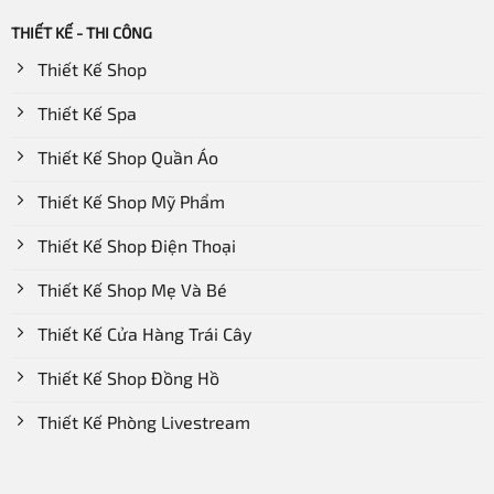
THIẾT KẾ - THI CÔNG
Thiết Kế Shop
Thiết Kế Spa
Thiết Kế Shop Quần Áo
Thiết Kế Shop Mỹ Phẩm
Thiết Kế Shop Điện Thoại
Thiết Kế Shop Mẹ Và Bé
Thiết Kế Cửa Hàng Trái Cây
Thiết Kế Shop Đồng Hồ
Thiết Kế Phòng Livestream