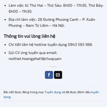
Làm việc từ Thứ Hai – Thứ Sáu: 8h00 – 17h30, Thứ Bảy:
8h00 – 11h30.
Địa chỉ làm việc: 28 Đường Phương Canh – P. Xuân
Phương – Nam Từ Liêm – Hà Nội.
Thông tin vui lòng liên hệ
Chi tiết liên hệ hotline tuyển dụng 0943 585 986
Gửi CV ứng tuyển qua email:
noithat.hoangphat1@chuquyen
Bài viết được đăng trong mục
Tuyển dụng
và đã được đánh dấu
tuyển
dụng
.