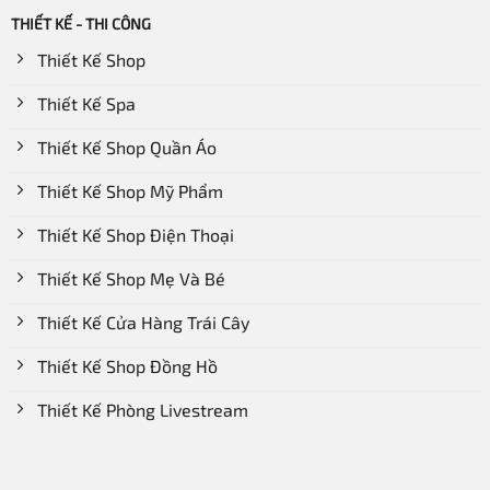
THIẾT KẾ - THI CÔNG
Thiết Kế Shop
Thiết Kế Spa
Thiết Kế Shop Quần Áo
Thiết Kế Shop Mỹ Phẩm
Thiết Kế Shop Điện Thoại
Thiết Kế Shop Mẹ Và Bé
Thiết Kế Cửa Hàng Trái Cây
Thiết Kế Shop Đồng Hồ
Thiết Kế Phòng Livestream