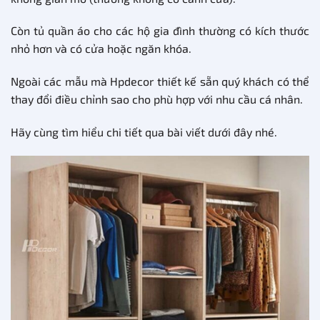
Còn tủ quần áo cho các hộ gia đình thường có kích thước
nhỏ hơn và có cửa hoặc ngăn khóa.
Ngoài các mẫu mà Hpdecor thiết kế sẵn quý khách có thể
thay đổi điều chỉnh sao cho phù hợp với nhu cầu cá nhân.
Hãy cùng tìm hiểu chi tiết qua bài viết dưới đây nhé.