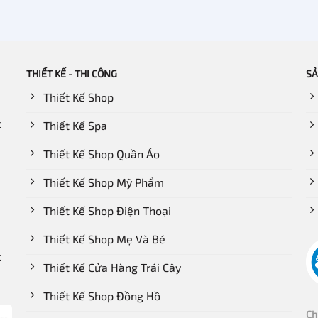
THIẾT KẾ - THI CÔNG
SẢ
Thiết Kế Shop
c
Thiết Kế Spa
Thiết Kế Shop Quần Áo
Thiết Kế Shop Mỹ Phẩm
Thiết Kế Shop Điện Thoại
Thiết Kế Shop Mẹ Và Bé
c
Thiết Kế Cửa Hàng Trái Cây
Thiết Kế Shop Đồng Hồ
Ch