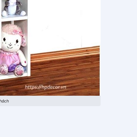
khách