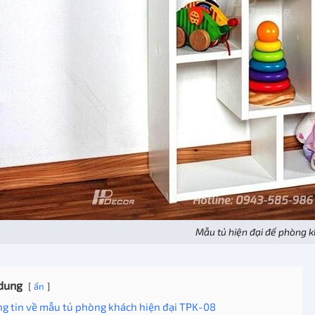
Mẫu tủ hiện đại để phòng 
dung
ẩn
g tin về mẫu tủ phòng khách hiện đại TPK-08