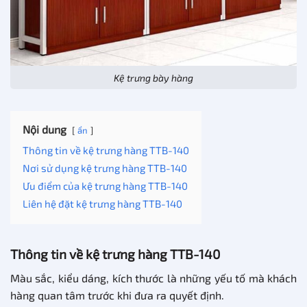
Kệ trưng bày hàng
Nội dung
ẩn
Thông tin về kệ trưng hàng TTB-140
Nơi sử dụng kệ trưng hàng TTB-140
Ưu điểm của kệ trưng hàng TTB-140
Liên hệ đặt kệ trưng hàng TTB-140
Thông tin về kệ trưng hàng TTB-140
Màu sắc, kiểu dáng, kích thước là những yếu tố mà khách
hàng quan tâm trước khi đưa ra quyết định.