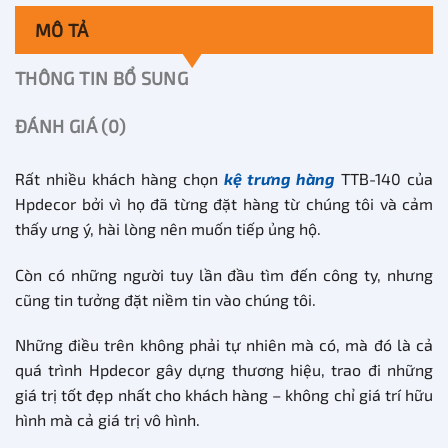
MÔ TẢ
THÔNG TIN BỔ SUNG
ĐÁNH GIÁ (0)
Rất nhiều khách hàng chọn
kệ trưng hàng
TTB-140 của
Hpdecor bởi vì họ đã từng đặt hàng từ chúng tôi và cảm
thấy ưng ý, hài lòng nên muốn tiếp ủng hộ.
Còn có những người tuy lần đầu tìm đến công ty, nhưng
cũng tin tưởng đặt niềm tin vào chúng tôi.
Những điều trên không phải tự nhiên mà có, mà đó là cả
quá trình Hpdecor gây dựng thương hiệu, trao đi những
giá trị tốt đẹp nhất cho khách hàng – không chỉ giá trí hữu
hình mà cả giá trị vô hình.