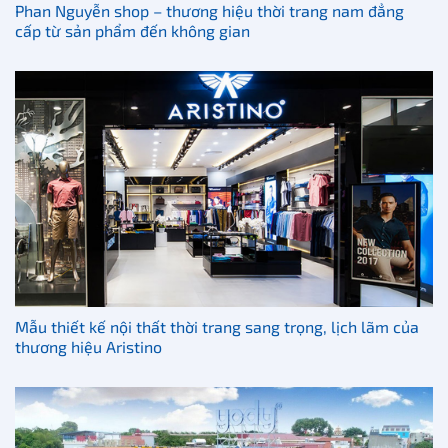
Phan Nguyễn shop – thương hiệu thời trang nam đẳng
cấp từ sản phẩm đến không gian
Mẫu thiết kế nội thất thời trang sang trọng, lịch lãm của
thương hiệu Aristino