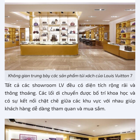
Không gian trưng bày các sản phẩm túi xách của Louis Vuitton 7
Tất cả các showroom LV đều có diện tích rộng rãi và
thông thoáng. Các lối di chuyển được bố trí khoa học và
có sự kết nối chặt chẽ giữa các khu vực với nhau giúp
khách hàng dễ dàng tham quan và mua sắm.