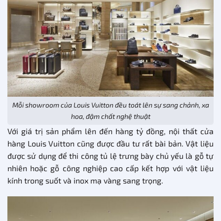
Mỗi showroom của Louis Vuitton đều toát lên sự sang chảnh, xa
hoa, đậm chất nghệ thuật
Với giá trị sản phẩm lên đến hàng tỷ đồng, nội thất cửa
hàng Louis Vuitton cũng được đầu tư rất bài bản. Vật liệu
được sử dụng để thi công tủ lệ trưng bày chủ yếu là gỗ tự
nhiên hoặc gỗ công nghiệp cao cấp kết hợp với vật liệu
kính trong suốt và inox mạ vàng sang trọng.