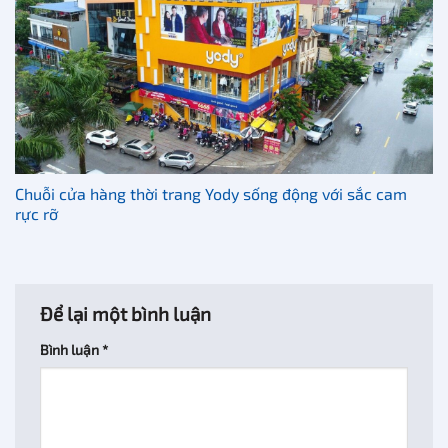
Chuỗi cửa hàng thời trang Yody sống động với sắc cam
rực rỡ
Để lại một bình luận
Bình luận
*