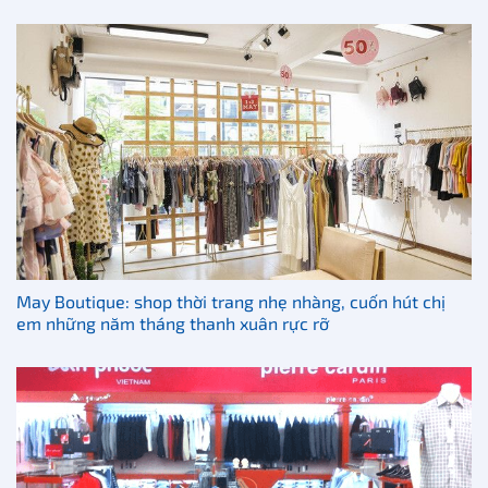
May Boutique: shop thời trang nhẹ nhàng, cuốn hút chị
em những năm tháng thanh xuân rực rỡ