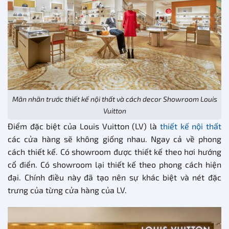
Mãn nhãn trước thiết kế nội thất và cách decor Showroom Louis
Vuitton
Điểm đặc biệt của Louis Vuitton (LV) là
thiết kế nội thất
các cửa hàng sẽ không giống nhau. Ngay cả về phong
cách thiết kế. Có showroom được thiết kế theo hơi hướng
cổ điển. Có showroom lại thiết kế theo phong cách hiện
đại. Chính điều này đã tạo nên sự khác biệt và nét đặc
trưng của từng cửa hàng của LV.