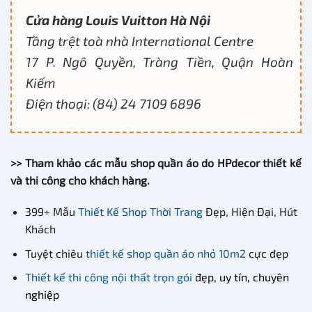
Cửa hàng Louis Vuitton Hà Nội
Tầng trệt toà nhà International Centre
17 P. Ngô Quyền, Tràng Tiền, Quận Hoàn
Kiếm
Điện thoại: (84) 24 7109 6896
>> Tham khảo các mẫu shop quần áo do HPdecor thiết kế
và thi công cho khách hàng.
399+ Mẫu
Thiết Kế Shop Thời Trang
Đẹp, Hiện Đại, Hút
Khách
Tuyệt chiêu
thiết kế shop quần áo nhỏ 10m2
cực đẹp
Thiết kế thi công nội thất trọn gói
đẹp, uy tín, chuyên
nghiệp