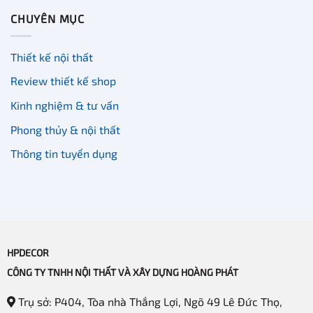
CHUYÊN MỤC
Thiết kế nội thất
Review thiết kế shop
Kinh nghiệm & tư vấn
Phong thủy & nội thất
Thông tin tuyển dụng
HPDECOR
CÔNG TY TNHH NỘI THẤT VÀ XÂY DỰNG HOÀNG PHÁT
Trụ sở: P404, Tòa nhà Thắng Lợi, Ngõ 49 Lê Đức Thọ,