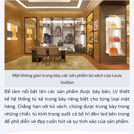
Một không gian trưng bày các sản phẩm túi xách của Louis
Vuitton
Để làm nổi bật lên các sản phẩm được bày bán, LV thiết
kế hệ thống tủ kệ trưng bày riêng biệt cho từng loại mặt
hàng. Chẳng hạn với túi xách, chúng được trưng bày trong
những chiếc tủ kính trong suốt có bố trí đèn led bên trong
để phô diễn vẻ đẹp cuốn hút và sự tinh xảo của sản phẩm.