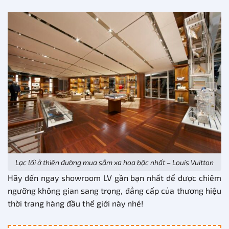
Lạc lối ở thiên đường mua sắm xa hoa bậc nhất – Louis Vuitton
Hãy đến ngay showroom LV gần bạn nhất để được chiêm
ngưỡng không gian sang trọng, đẳng cấp của thương hiệu
thời trang hàng đầu thế giới này nhé!