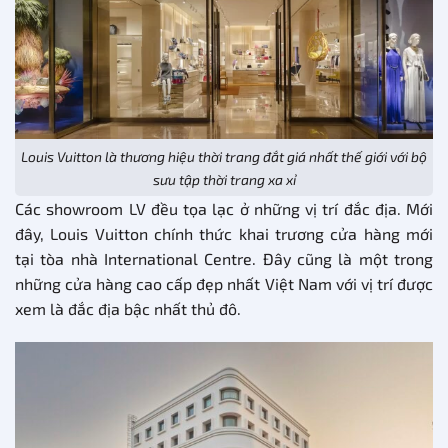
Louis Vuitton là thương hiệu thời trang đắt giá nhất thế giới với bộ
sưu tập thời trang xa xỉ
Các showroom LV đều tọa lạc ở những vị trí đắc địa. Mới
đây, Louis Vuitton chính thức khai trương cửa hàng mới
tại tòa nhà International Centre. Đây cũng là một trong
những cửa hàng cao cấp đẹp nhất Việt Nam với vị trí được
xem là đắc địa bậc nhất thủ đô.