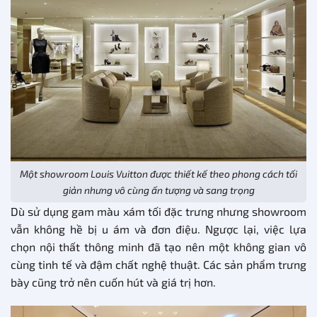
Một showroom Louis Vuitton được thiết kế theo phong cách tối
giản nhưng vô cùng ấn tượng và sang trọng
Dù sử dụng gam màu xám tối đặc trưng nhưng showroom
vẫn không hề bị u ám và đơn điệu. Ngược lại, việc lựa
chọn nội thất thông minh đã tạo nên một không gian vô
cùng tinh tế và đậm chất nghệ thuật. Các sản phẩm trưng
bày cũng trở nên cuốn hút và giá trị hơn.