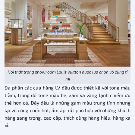
Nội thất trong showroom Louis Vuitton được lựa chọn vô cùng tỉ
mỉ
Đa phần các cửa hàng LV đều được thiết kế với tone màu
trầm, trong đó tone màu be, xám và vàng lạnh chiếm ưu
thế hơn cả. Đây đều là những gam màu trung tính nhưng
lại vô cùng cuốn hút, ấm áp, rất phù hợp với những khách
hàng sang trọng, cao cấp, thích dùng hàng hiệu, hàng xa
xỉ.