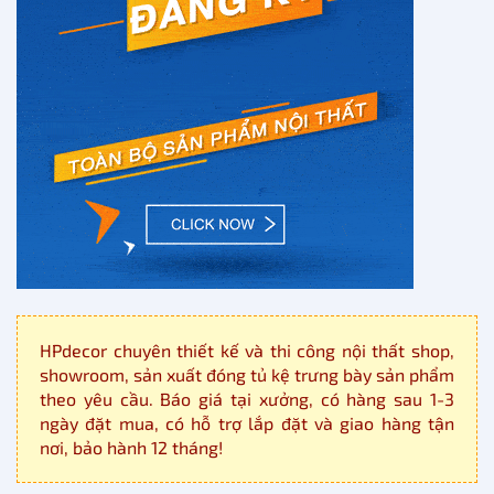
HPdecor chuyên thiết kế và thi công nội thất shop,
showroom, sản xuất đóng tủ kệ trưng bày sản phẩm
theo yêu cầu. Báo giá tại xưởng, có hàng sau 1-3
ngày đặt mua, có hỗ trợ lắp đặt và giao hàng tận
nơi, bảo hành 12 tháng!