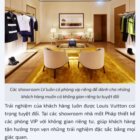
Các showroom LV luôn có phòng vip riêng để dành cho những
khách hàng muốn có không gian riêng tư tuyệt đối
Trải nghiệm của khách hàng luôn được Louis Vuitton coi
trọng tuyệt đối. Tại các showroom nhà mốt Pháp thiết kế
các phòng VIP với không gian riêng tư, giúp khách hàng
tận hưởng trọn vẹn những trải nghiệm đặc sắc bằng mọi
giác quan.