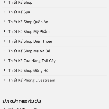
Thiết Kế Shop
Thiết Kế Spa
Thiết Kế Shop Quần Áo
Thiết Kế Shop Mỹ Phẩm
Thiết Kế Shop Điện Thoại
Thiết Kế Shop Mẹ Và Bé
Thiết Kế Cửa Hàng Trái Cây
Thiết Kế Shop Đồng Hồ
Thiết Kế Phòng Livestream
SẢN XUẤT THEO YÊU CẦU