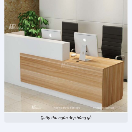
Quầy thu ngân đẹp bằng gỗ