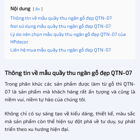
Nội dung
ẩn
Thông tin về mẫu quầy thu ngân gỗ đẹp QTN-07
Nơi sử dụng mẫu quầy thu ngân gỗ đẹp QTN-07
Lý do nên chọn mẫu quầy thu ngân gỗ đẹp QTN-07 của
HPdecor
Liên hệ mua mẫu quầy thu ngân gỗ đẹp QTN-07
Thông tin về mẫu quầy thu ngân gỗ đẹp QTN-07
Trong phân khúc các sản phẩm được làm từ gỗ thì QTN-
07 là sản phẩm mà khách hàng rất ấn tượng và cũng là
niềm vui, niềm tự hào của chúng tôi.
Không chỉ có sự sáng tạo về kiểu dáng, thiết kế, màu sắc
mà sản phẩm còn thể hiện sự đột phá về tư duy, sự phát
triển theo xu hướng hiện đại.