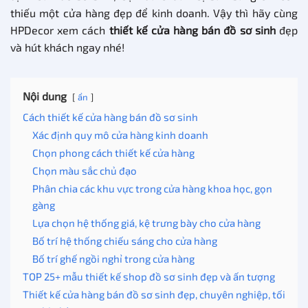
thiếu một cửa hàng đẹp để kinh doanh. Vậy thì hãy cùng
HPDecor xem cách
thiết kế cửa hàng bán đồ sơ sinh
đẹp
và hút khách ngay nhé!
Nội dung
ẩn
Cách thiết kế cửa hàng bán đồ sơ sinh
Xác định quy mô cửa hàng kinh doanh
Chọn phong cách thiết kế cửa hàng
Chọn màu sắc chủ đạo
Phân chia các khu vực trong cửa hàng khoa học, gọn
gàng
Lựa chọn hệ thống giá, kệ trưng bày cho cửa hàng
Bố trí hệ thống chiếu sáng cho cửa hàng
Bố trí ghế ngồi nghỉ trong cửa hàng
TOP 25+ mẫu thiết kế shop đồ sơ sinh đẹp và ấn tượng
Thiết kế cửa hàng bán đồ sơ sinh đẹp, chuyên nghiệp, tối