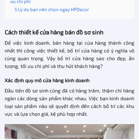
ưu chi phí
5 Lý do bạn nên chọn ngay HPDecor
Cách thiết kế cửa hàng bán đồ sơ sinh
Để việc kinh doanh, bán hàng tại cửa hàng thành công
nhất thì công việc thiết kế, bố trí cửa hàng có ý nghĩa vô
cùng quan trọng. Vậy bố trí cửa hàng sao cho đẹp, ấn
tượng, tối ưu chi phí và thu hút khách hàng?
Xác định quy mô cửa hàng kinh doanh
Đầu tiên đồ sơ sinh cũng đã có hàng trăm, thậm chí hàng
ngàn các dòng sản phẩm khác nhau. Việc bạn kinh doanh
loại sản phẩm nào sẽ quyết định đến cách bố trí các khu
vực và lựa chọn giá, kệ phù hợp nhất.