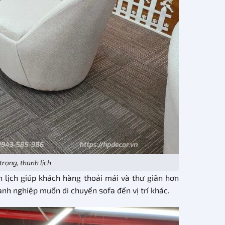
rọng, thanh lịch
 lịch giúp khách hàng thoải mái và thư giãn hơn
anh nghiệp muốn di chuyển sofa đến vị trí khác.