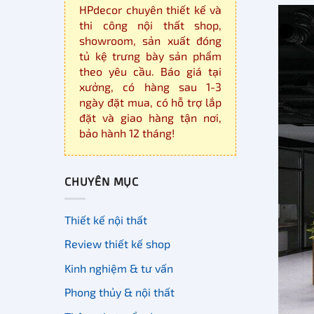
HPdecor chuyên thiết kế và
thi công nội thất shop,
showroom, sản xuất đóng
tủ kệ trưng bày sản phẩm
theo yêu cầu. Báo giá tại
xưởng, có hàng sau 1-3
ngày đặt mua, có hỗ trợ lắp
đặt và giao hàng tận nơi,
bảo hành 12 tháng!
CHUYÊN MỤC
Thiết kế nội thất
Review thiết kế shop
Kinh nghiệm & tư vấn
Phong thủy & nội thất