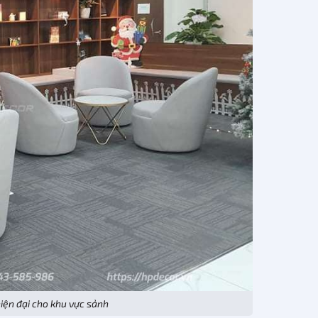
hiện đại cho khu vực sảnh