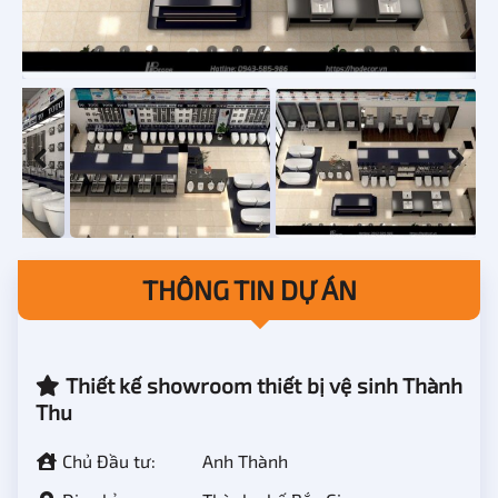
THÔNG TIN DỰ ÁN
Thiết kế showroom thiết bị vệ sinh Thành
Thu
Chủ Đầu tư:
Anh Thành