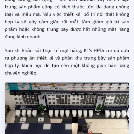
trưng sản phẩm cũng có kích thước lớn, đa dạng chủng
loại và mẫu mã. Nếu việc thiết kế, bố trí nội thất không
hợp lý sẽ gây cảm giác rối mắt, làm giảm giá trị sản
phẩm hoặc không trưng bày được hết những mặt hàng
đang kinh doanh.
Sau khi khảo sát thực tế mặt bằng, KTS HPDecor đã đưa
ra phương án thiết kế và phân khu trưng bày sản phẩm
hợp lý, khoa học để tạo nên một không gian bán hàng
chuyên nghiệp.