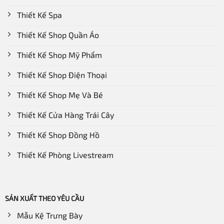
Thiết Kế Spa
Thiết Kế Shop Quần Áo
Thiết Kế Shop Mỹ Phẩm
Thiết Kế Shop Điện Thoại
Thiết Kế Shop Mẹ Và Bé
Thiết Kế Cửa Hàng Trái Cây
Thiết Kế Shop Đồng Hồ
Thiết Kế Phòng Livestream
SẢN XUẤT THEO YÊU CẦU
Mẫu Kệ Trưng Bày