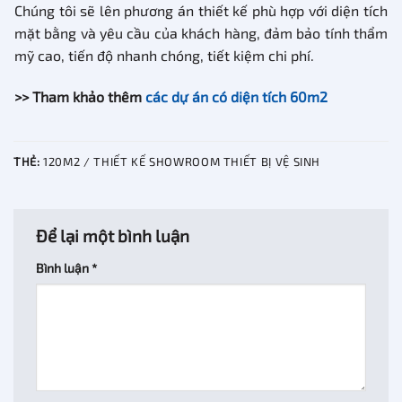
Chúng tôi sẽ lên phương án thiết kế phù hợp với diện tích
mặt bằng và yêu cầu của khách hàng, đảm bảo tính thẩm
mỹ cao, tiến độ nhanh chóng, tiết kiệm chi phí.
>> Tham khảo thêm
các dự án có diện tích 60m2
THẺ:
120M2 / THIẾT KẾ SHOWROOM THIẾT BỊ VỆ SINH
Để lại một bình luận
Bình luận
*