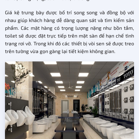
Giá kệ trưng bày được bố trí song song và đồng bộ với
nhau giúp khách hàng dễ dàng quan sát và tìm kiếm sản
phẩm. Các mặt hàng có trọng lượng nặng như bồn tắm,
toilet sẽ được đặt trực tiếp trên mặt sàn để hạn chế tình
trạng rơi vỡ. Trong khi đó các thiết bị vòi sen sẽ được treo
trên tường vừa gọn gàng lại tiết kiệm không gian.