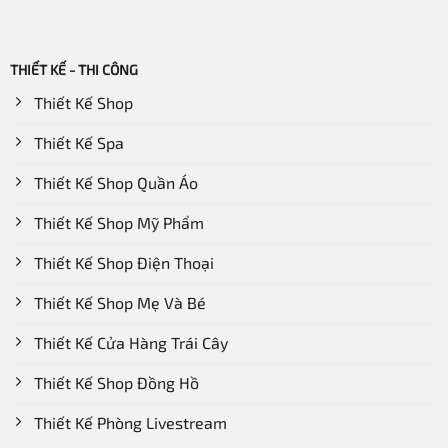
THIẾT KẾ - THI CÔNG
Thiết Kế Shop
Thiết Kế Spa
Thiết Kế Shop Quần Áo
Thiết Kế Shop Mỹ Phẩm
Thiết Kế Shop Điện Thoại
Thiết Kế Shop Mẹ Và Bé
Thiết Kế Cửa Hàng Trái Cây
Thiết Kế Shop Đồng Hồ
Thiết Kế Phòng Livestream