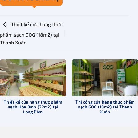
Thiết kế cửa hàng thực
phẩm sạch GOG (18m2) tại
Thanh Xuân
Thiết kế cửa hàng thực phẩm
Thi công cửa hàng thực phẩm
sạch Hòa Bình (22m2) tại
sạch GOG (18m2) tại Thanh
Long Biên
Xuân