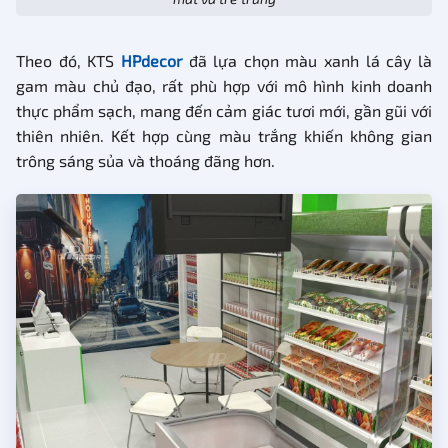
Theo đó, KTS
HPdecor
đã lựa chọn màu xanh lá cây là
gam màu chủ đạo, rất phù hợp với mô hình kinh doanh
thực phẩm sạch, mang đến cảm giác tươi mới, gần gũi với
thiên nhiên. Kết hợp cùng màu trắng khiến không gian
trông sáng sủa và thoáng đãng hơn.