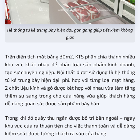
Hệ thống tủ kệ trưng bày hiện đại, gọn gàng giúp tiết kiệm không
gian
Trên diện tích mặt bằng 30m2, KTS phân chia thành nhiều
khu vực khác nhau để phân loại sản phẩm kinh doanh,
tạo sự chuyên nghiệp. Nội thất được sử dụng là hệ thống
tủ kệ trung bày hiện đại, phù hợp với từng loại mặt hàng.
2 chất liệu kính và gỗ được kết hợp với nhau vừa làm tăng
thêm sự sang trọng cho cửa hàng vừa giúp khách hàng
dễ dàng quan sát được sản phẩm bày bán.
Trong khi đó quầy thu ngân được bố trí bên ngoài – ngay
khu vực cửa ra thuận tiện cho việc thanh toán và dễ dàng
kiểm soát được lượng khách ra vào cửa hàng.