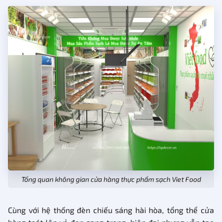
Tổng quan không gian cửa hàng thực phẩm sạch Viet Food
Cùng với hệ thống đèn chiếu sáng hài hòa, tổng thể cửa