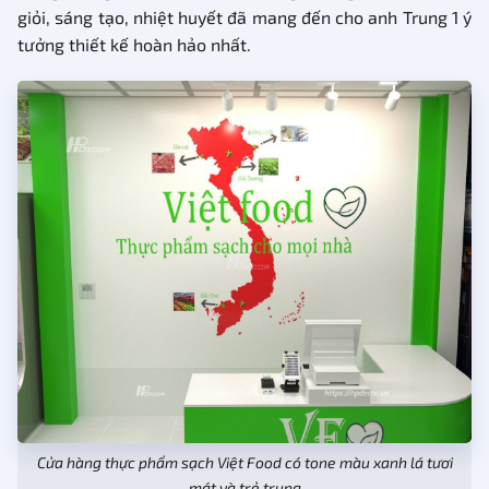
giỏi, sáng tạo, nhiệt huyết đã mang đến cho anh Trung 1 ý
tưởng thiết kế hoàn hảo nhất.
Cửa hàng thực phẩm sạch Việt Food có tone màu xanh lá tươi
mát và trẻ trung