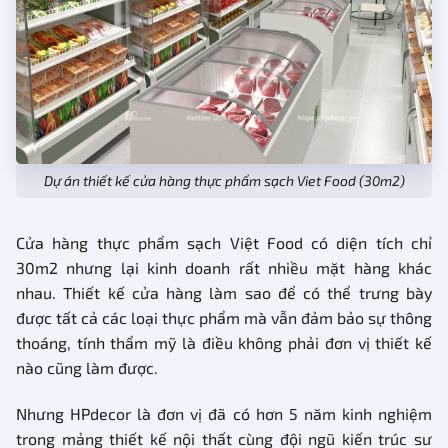
Dự án thiết kế cửa hàng thực phẩm sạch Viet Food (30m2)
Cửa hàng thực phẩm sạch Việt Food có diện tích chỉ
30m2 nhưng lại kinh doanh rất nhiều mặt hàng khác
nhau. Thiết kế cửa hàng làm sao để có thể trưng bày
được tất cả các loại thực phẩm mà vẫn đảm bảo sự thông
thoáng, tính thẩm mỹ là điều không phải đơn vị thiết kế
nào cũng làm được.
Nhưng HPdecor là đơn vị đã có hơn 5 năm kinh nghiệm
trong mảng thiết kế nội thất cùng đội ngũ kiến trúc sư