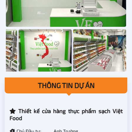
THÔNG TIN DỰ ÁN
Thiết kế cửa hàng thực phẩm sạch Việt
Food
Chủ Đầu tư:
Anh Trường