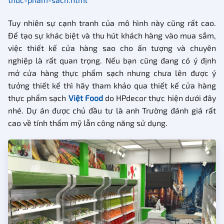
Tuy nhiên sự cạnh tranh của mô hình này cũng rất cao.
Để tạo sự khác biệt và thu hút khách hàng vào mua sắm,
việc thiết kế cửa hàng sao cho ấn tượng và chuyên
nghiệp là rất quan trọng. Nếu bạn cũng đang có ý định
mở cửa hàng thực phẩm sạch nhưng chưa lên được ý
tưởng thiết kế thì hãy tham khảo qua thiết kế cửa hàng
thực phẩm sạch
Việt Food
do HPdecor thực hiện dưới đây
nhé. Dự án được chủ đầu tư là anh Trường đánh giá rất
cao về tính thẩm mỹ lẫn công năng sử dụng.