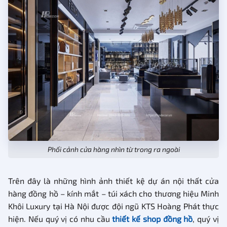
Phối cảnh cửa hàng nhìn từ trong ra ngoài
Trên đây là những hình ảnh thiết kệ dự án nội thất cửa
hàng đồng hồ – kính mắt – túi xách cho thương hiệu Minh
Khôi Luxury tại Hà Nội được đội ngũ KTS Hoàng Phát thực
hiện. Nếu quý vị có nhu cầu
thiết kế shop đồng hồ
, quý vị