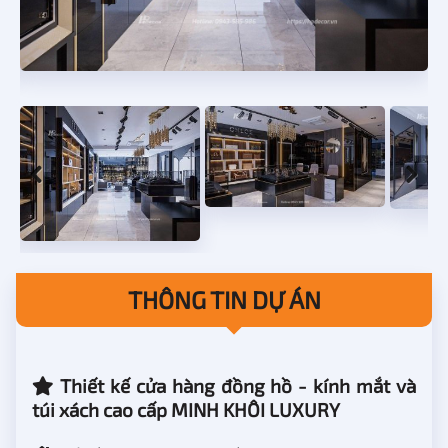
THÔNG TIN DỰ ÁN
Thiết kế cửa hàng đồng hồ - kính mắt và
túi xách cao cấp MINH KHÔI LUXURY