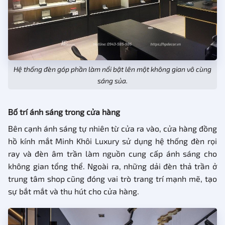
Hệ thống đèn góp phần làm nổi bật lên một không gian vô cùng
sáng sủa.
Bố trí ánh sáng trong cửa hàng
Bên cạnh ánh sáng tự nhiên từ cửa ra vào, cửa hàng đồng
hồ kính mắt Minh Khôi Luxury sử dụng hệ thống đèn rọi
ray và đèn âm trần làm nguồn cung cấp ánh sáng cho
không gian tổng thể. Ngoài ra, những dải đèn thả trần ở
trung tâm shop cũng đóng vai trò trang trí mạnh mẽ, tạo
sự bắt mắt và thu hút cho cửa hàng.