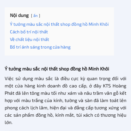
Nội dung
ẩn
Ý tưởng màu sắc nội thất shop đồng hồ Minh Khôi
Cách bố trí nội thất
Về chất liệu nội thất
Bố trí ánh sáng trong cửa hàng
Ý tưởng màu sắc nội thất shop đồng hồ Minh Khôi
Việc sử dụng màu sắc là điều cực kỳ quan trọng đối với
một cửa hàng kinh doanh đồ cao cấp, ở đây KTS Hoàng
Phát đã lên tông màu tối như xám và nâu trầm vân gỗ kết
hợp với màu trắng của kính, tường và sàn đã làm toát lên
phong cách lịch lãm, hiện đại và đẳng cấp tương xứng với
các sản phẩm đồng hồ, kính mắt, túi xách có thương hiệu
lớn.