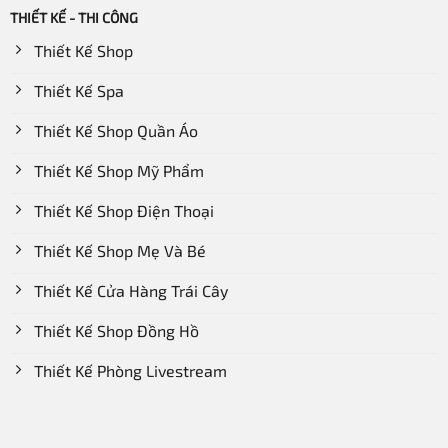
THIẾT KẾ - THI CÔNG
Thiết Kế Shop
Thiết Kế Spa
Thiết Kế Shop Quần Áo
Thiết Kế Shop Mỹ Phẩm
Thiết Kế Shop Điện Thoại
Thiết Kế Shop Mẹ Và Bé
Thiết Kế Cửa Hàng Trái Cây
Thiết Kế Shop Đồng Hồ
Thiết Kế Phòng Livestream