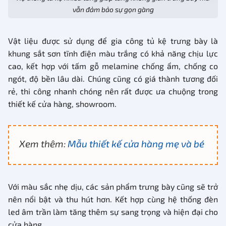
vẫn đảm bảo sự gọn gàng
Vật liệu được sử dụng để gia công tủ kệ trưng bày là
khung sắt sơn tĩnh điện màu trắng có khả năng chịu lực
cao, kết hợp với tấm gỗ melamine chống ẩm, chống co
ngót, độ bền lâu dài. Chúng cũng có giá thành tương đối
rẻ, thi công nhanh chóng nên rất được ưa chuộng trong
thiết kế cửa hàng, showroom.
Xem thêm:
Mẫu thiết kế cửa hàng mẹ và bé
Với màu sắc nhẹ dịu, các sản phẩm trưng bày cũng sẽ trở
nên nổi bật và thu hút hơn. Kết hợp cùng hệ thống đèn
led âm trần làm tăng thêm sự sang trọng và hiện đại cho
cửa hàng.