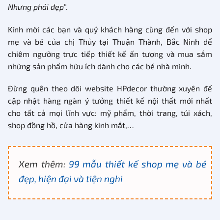
Nhưng phải đẹp
“.
Kính mời các bạn và quý khách hàng cùng đến với shop
mẹ và bé của chị Thủy tại Thuận Thành, Bắc Ninh để
chiêm ngưỡng trực tiếp thiết kế ấn tượng và mua sắm
những sản phẩm hữu ích dành cho các bé nhà mình.
Đừng quên theo dõi website HPdecor thường xuyên để
cập nhật hàng ngàn ý tưởng thiết kế nội thất mới nhất
cho tất cả mọi lĩnh vực: mỹ phẩm, thời trang, túi xách,
shop đồng hồ, cửa hàng kính mắt,…
Xem thêm:
99 mẫu thiết kế shop mẹ và bé
đẹp, hiện đại và tiện nghi