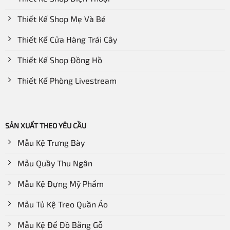
Thiết Kế Shop Mẹ Và Bé
Thiết Kế Cửa Hàng Trái Cây
Thiết Kế Shop Đồng Hồ
Thiết Kế Phòng Livestream
SẢN XUẤT THEO YÊU CẦU
Mẫu Kệ Trưng Bày
Mẫu Quầy Thu Ngân
Mẫu Kệ Đựng Mỹ Phẩm
Mẫu Tủ Kệ Treo Quần Áo
Mẫu Kệ Để Đồ Bằng Gỗ