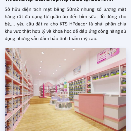
Sở hữu diện tích mặt bằng 50m2 nhưng số lượng mặt
hàng rất đa dạng từ quần áo đến bỉm sữa, đồ dùng cho
bé,… yêu cầu đặt ra cho KTS HPdecor là phải phân chia
khu vực thật hợp lý và khoa học để đáp ứng công năng sử
dụng nhưng vẫn đảm bảo tính thẩm mỹ cao.