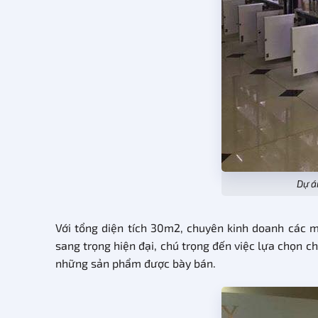
Dự á
Với tổng diện tích 30m2, chuyên kinh doanh các
sang trọng hiện đại, chú trọng đến việc lựa chọn c
những sản phẩm được bày bán.