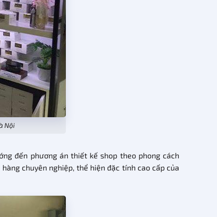
à Nội
ớng đến phương án thiết kế shop theo phong cách
n hàng chuyên nghiệp, thể hiện đặc tính cao cấp của