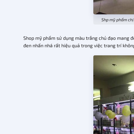
Shp mỹ phẩm chị 
Shop mỹ phẩm sử dụng màu trắng chủ đạo mang đến c
đen nhấn nhá rất hiệu quả trong việc trang trí khôn