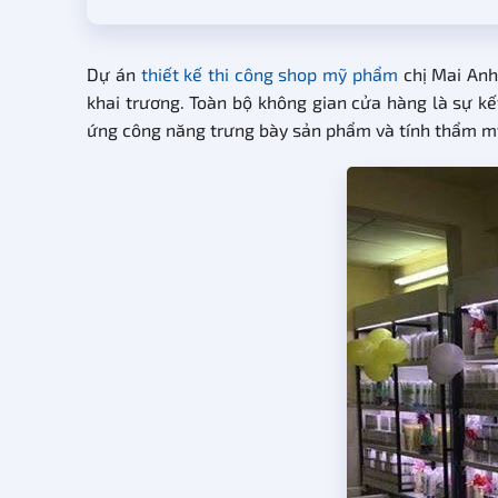
Dự án
thiết kế thi công shop mỹ phẩm
chị Mai Anh
khai trương. Toàn bộ không gian cửa hàng là sự kế
ứng công năng trưng bày sản phẩm và tính thẩm m