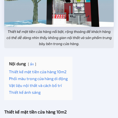
Thiết kế mặt tiền cửa hàng nổi bật, rộng thoáng để khách hàng
có thể dễ dàng nhìn thấy không gian nội thất và sản phẩm trưng
bày bên trong cửa hàng.
Nội dung
ẩn
Thiết kế mặt tiền cửa hàng 10m2
Phối màu trong cửa hàng di động
Vật liệu nội thất và cách bố trí
Thiết kế ánh sáng
Thiết kế mặt tiền cửa hàng 10m2