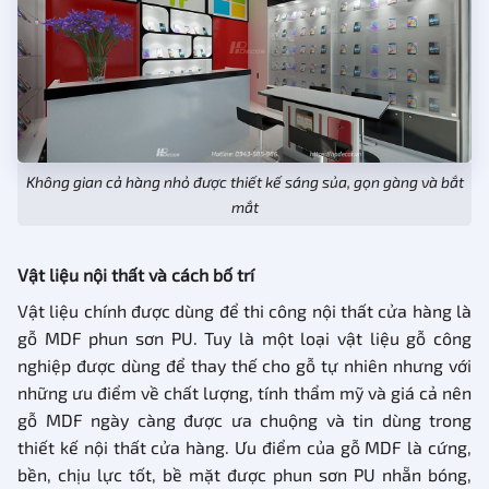
Không gian cả hàng nhỏ được thiết kế sáng sủa, gọn gàng và bắt
mắt
Vật liệu nội thất và cách bố trí
Vật liệu chính được dùng để thi công nội thất cửa hàng là
gỗ MDF phun sơn PU. Tuy là một loại vật liệu gỗ công
nghiệp được dùng để thay thế cho gỗ tự nhiên nhưng với
những ưu điểm về chất lượng, tính thẩm mỹ và giá cả nên
gỗ MDF ngày càng được ưa chuộng và tin dùng trong
thiết kế nội thất cửa hàng. Ưu điểm của gỗ MDF là cứng,
bền, chịu lực tốt, bề mặt được phun sơn PU nhẵn bóng,