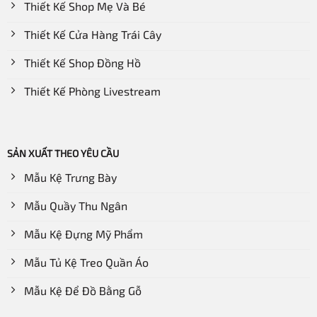
Thiết Kế Shop Mẹ Và Bé
Thiết Kế Cửa Hàng Trái Cây
Thiết Kế Shop Đồng Hồ
Thiết Kế Phòng Livestream
SẢN XUẤT THEO YÊU CẦU
Mẫu Kệ Trưng Bày
Mẫu Quầy Thu Ngân
Mẫu Kệ Đựng Mỹ Phẩm
Mẫu Tủ Kệ Treo Quần Áo
Mẫu Kệ Để Đồ Bằng Gỗ