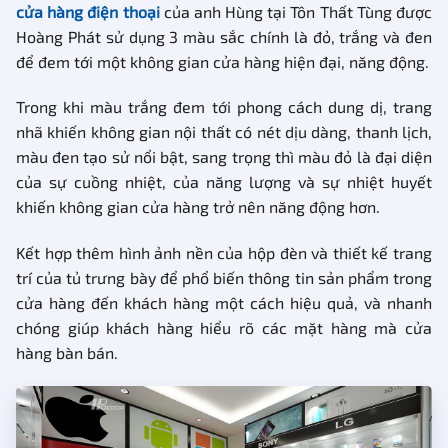
cửa hàng điện thoại
của anh Hùng tại Tôn Thất Tùng được
Hoàng Phát sử dụng 3 màu sắc chính là đỏ, trắng và đen
để đem tới một không gian cửa hàng hiện đại, năng động.
Trong khi màu trắng đem tới phong cách dung dị, trang
nhã khiến không gian nội thất có nét dịu dàng, thanh lịch,
màu đen tạo sử nổi bật, sang trọng thì màu đỏ là đại diện
của sự cuồng nhiệt, của năng lượng và sự nhiệt huyết
khiến không gian cửa hàng trở nên năng động hơn.
Kết hợp thêm hình ảnh nền của hộp đèn và thiết kế trang
trí của tủ trưng bày để phổ biến thông tin sản phẩm trong
cửa hàng đến khách hàng một cách hiệu quả, và nhanh
chóng giúp khách hàng hiểu rõ các mặt hàng mà cửa
hàng bàn bán.