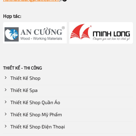
Hợp tác:
THIẾT KẾ - THI CÔNG
Thiết Kế Shop
Thiết Kế Spa
Thiết Kế Shop Quần Áo
Thiết Kế Shop Mỹ Phẩm
Thiết Kế Shop Điện Thoại