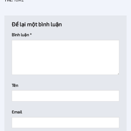
Để lại một bình luận
Bình luận
*
Tên
Email