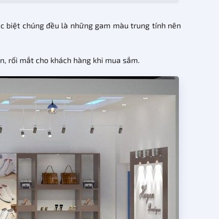
Đặc biệt chúng đều là những gam màu trung tính nên
ộn, rối mắt cho khách hàng khi mua sắm.