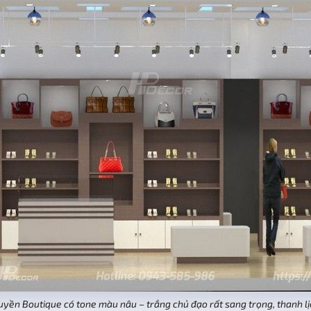
uyền Boutique có tone màu nâu – trắng chủ đạo rất sang trọng, thanh lị