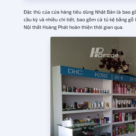
Đặc thù của cửa hàng tiêu dùng Nhật Bản là bao gồ
cầu kỳ và nhiều chi tiết, bao gồm cả tủ kệ bằng g
Nội thất Hoàng Phát hoàn thiện thời gian qua.