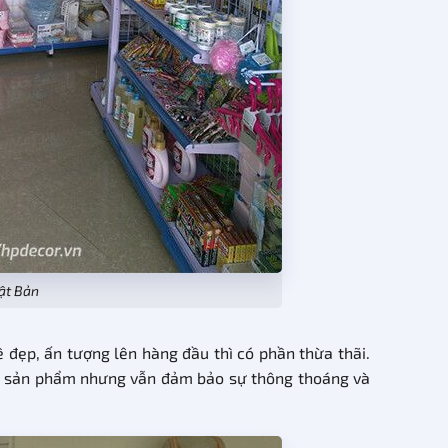
hật Bản
 đẹp, ấn tượng lên hàng đầu thì có phần thừa thãi.
ều sản phẩm nhưng vẫn đảm bảo sự thông thoáng và