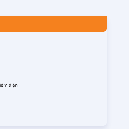
kiệm điện.