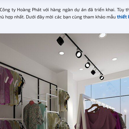
 Công ty Hoàng Phát với hàng ngàn dự án đã triển khai. Tùy 
 phù hợp nhất. Dưới đây mời các bạn cùng tham khảo mẫu
thiết 