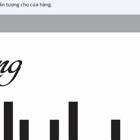
 ấn tượng cho cửa hàng.