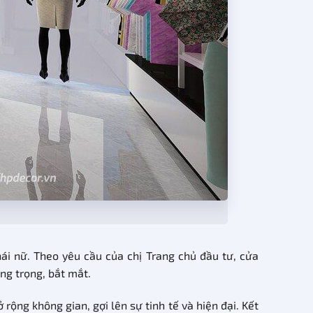
ái nữ. Theo yêu cầu của chị Trang chủ đầu tư, cửa
ng trọng, bắt mắt.
ộng không gian, gợi lên sự tinh tế và hiện đại. Kết