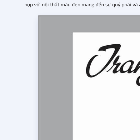
hợp với nội thất màu đen mang đến sự quý phái và