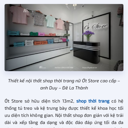
Thiết kế nội thất shop thời trang nữ Ớt Store cao cấp –
anh Duy – Đê La Thành
Ớt Store sở hữu diện tích 13m2,
shop thời trang
có hệ
thống tủ treo và kệ trưng bày được thiết kế khoa học tối
ưu diện tích không gian. Nội thất shop đơn giản với kệ trải
dài và xếp tầng đa dạng và độc đáo đáp ứng tối đa đa