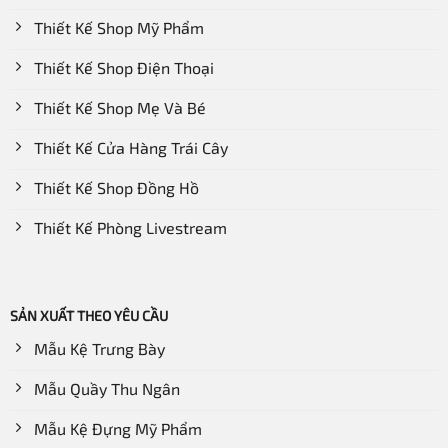
Thiết Kế Shop Mỹ Phẩm
Thiết Kế Shop Điện Thoại
Thiết Kế Shop Mẹ Và Bé
Thiết Kế Cửa Hàng Trái Cây
Thiết Kế Shop Đồng Hồ
Thiết Kế Phòng Livestream
SẢN XUẤT THEO YÊU CẦU
Mẫu Kệ Trưng Bày
Mẫu Quầy Thu Ngân
Mẫu Kệ Đựng Mỹ Phẩm