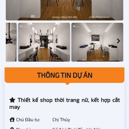
THÔNG TIN DỰ ÁN
Thiết kế shop thời trang nữ, kết hợp cắt
may
Chủ Đầu tư:
Chị Thủy