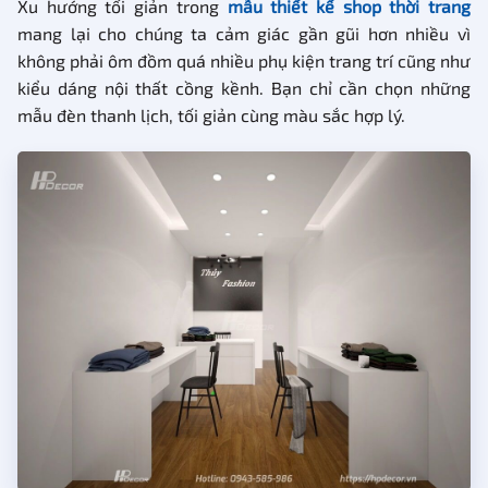
Xu hướng tối giản trong
mẫu thiết kế shop thời trang
mang lại cho chúng ta cảm giác gần gũi hơn nhiều vì
không phải ôm đồm quá nhiều phụ kiện trang trí cũng như
kiểu dáng nội thất cồng kềnh. Bạn chỉ cần chọn những
mẫu đèn thanh lịch, tối giản cùng màu sắc hợp lý.