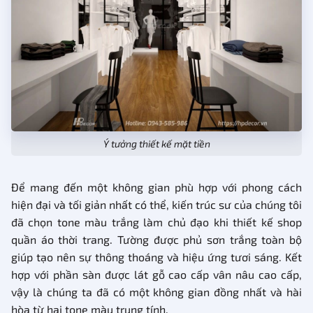
Ý tưởng thiết kế mặt tiền
Để mang đến một không gian phù hợp với phong cách
hiện đại và tối giản nhất có thể, kiến trúc sư của chúng tôi
đã chọn tone màu trắng làm chủ đạo khi thiết kế shop
quần áo thời trang. Tường được phủ sơn trắng toàn bộ
giúp tạo nên sự thông thoáng và hiệu ứng tươi sáng. Kết
hợp với phần sàn được lát gỗ cao cấp vân nâu cao cấp,
vậy là chúng ta đã có một không gian đồng nhất và hài
hòa từ hai tone màu trung tính.