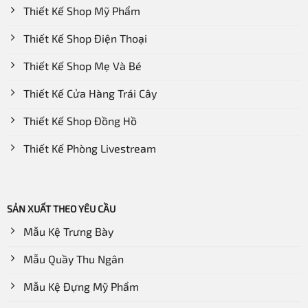
Thiết Kế Shop Mỹ Phẩm
Thiết Kế Shop Điện Thoại
Thiết Kế Shop Mẹ Và Bé
Thiết Kế Cửa Hàng Trái Cây
Thiết Kế Shop Đồng Hồ
Thiết Kế Phòng Livestream
SẢN XUẤT THEO YÊU CẦU
Mẫu Kệ Trưng Bày
Mẫu Quầy Thu Ngân
Mẫu Kệ Đựng Mỹ Phẩm