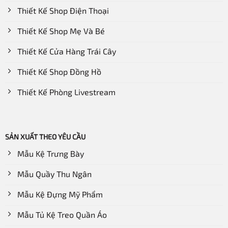
Thiết Kế Shop Điện Thoại
Thiết Kế Shop Mẹ Và Bé
Thiết Kế Cửa Hàng Trái Cây
Thiết Kế Shop Đồng Hồ
Thiết Kế Phòng Livestream
SẢN XUẤT THEO YÊU CẦU
Mẫu Kệ Trưng Bày
Mẫu Quầy Thu Ngân
Mẫu Kệ Đựng Mỹ Phẩm
Mẫu Tủ Kệ Treo Quần Áo