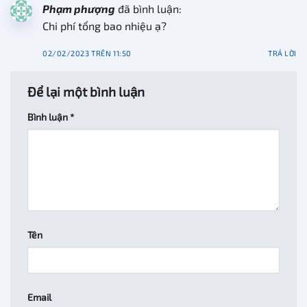
Phạm phượng
đã bình luận:
Chi phí tổng bao nhiệu ạ?
02/02/2023 TRÊN 11:50
TRẢ LỜI
Để lại một bình luận
Bình luận
*
Tên
Email