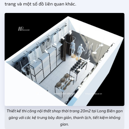
trang và một số đồ liên quan khác.
Thiết kế thi công nội thất shop thời trang 20m2 tại Long Biên gọn
gàng với các kệ trưng bày đơn giản, thanh lịch, tiết kiệm không
gian.