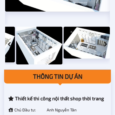
THÔNG TIN DỰ ÁN
Thiết kế thi công nội thất shop thời trang
Chủ Đầu tư:
Anh Nguyễn Tân