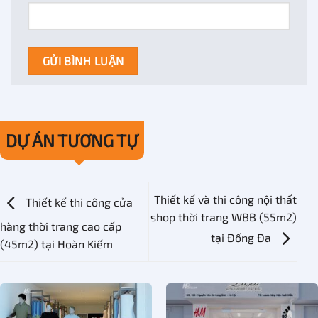
DỰ ÁN TƯƠNG TỰ
Thiết kế và thi công nội thất
Thiết kế thi công cửa
shop thời trang WBB (55m2)
hàng thời trang cao cấp
tại Đống Đa
(45m2) tại Hoàn Kiếm